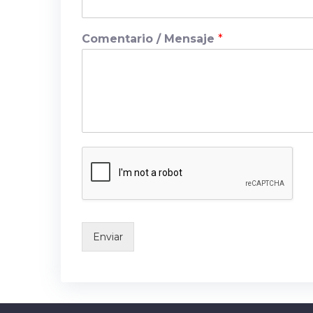
Comentario / Mensaje
*
Enviar